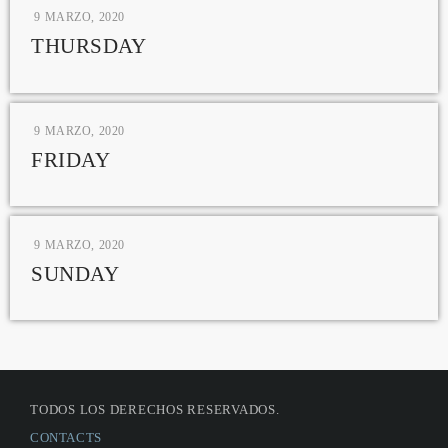
9 MARZO, 2020
THURSDAY
9 MARZO, 2020
FRIDAY
9 MARZO, 2020
SUNDAY
TODOS LOS DERECHOS RESERVADOS.
CONTACTS